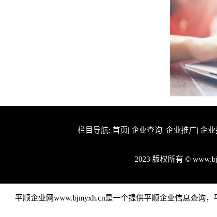
栏目导航:
首页
|
企业查询
|
企业推广
|
企业
2023 版权所有 © www.
平顺企业网www.bjmyxh.cn是一个提供平顺企业信