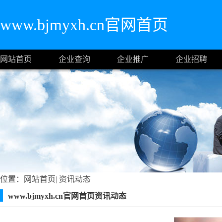
www.bjmyxh.cn官网首页
网站首页
企业查询
企业推广
企业招聘
位置：
网站首页
|
资讯动态
www.bjmyxh.cn官网首页资讯动态